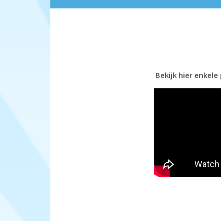
Bekijk hier enkele