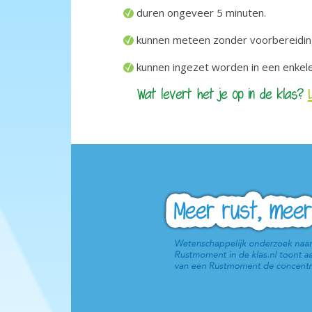
duren ongeveer 5 minuten.
kunnen meteen zonder voorbereidi
kunnen ingezet worden in een enkele 
Wat levert het je op in de klas?