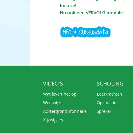
locatie!
Nu ook een VERVOLG module.
VIDEO'S
SCHOLING
Wat levert het op?
Leerkrachten
Werkwijze
Op locatie
Achtergrondinformatie
Spreker
Kijkwijzers