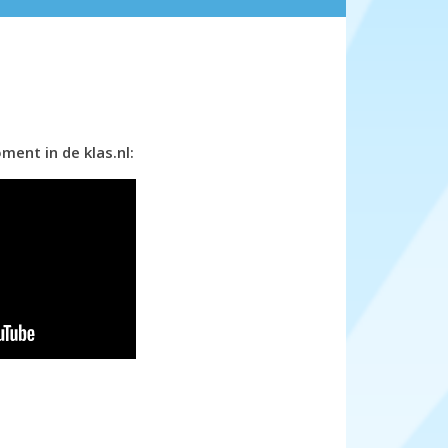
ment in de klas.nl: