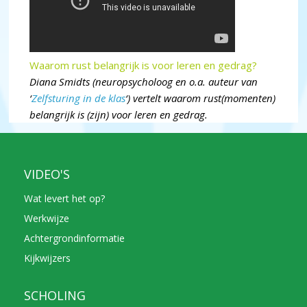
Waarom rust belangrijk is voor leren en gedrag?
Diana Smidts (neuropsycholoog en o.a. auteur van
‘
Zelfsturing in de klas
‘) vertelt waarom rust(momenten)
belangrijk is (zijn) voor leren en gedrag.
VIDEO'S
Wat levert het op?
Werkwijze
Achtergrondinformatie
Kijkwijzers
SCHOLING