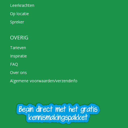
Leerkrachten
Op locatie
Spreker
OVERIG
Tarieven
Inspiratie
FAQ
Over ons
Algemene voorwaarden/verzendinfo