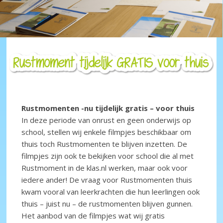
Rustmomenten -nu tijdelijk gratis – voor thuis
In deze periode van onrust en geen onderwijs op
school, stellen wij enkele filmpjes beschikbaar om
thuis toch Rustmomenten te blijven inzetten. De
filmpjes zijn ook te bekijken voor school die al met
Rustmoment in de klas.nl werken, maar ook voor
iedere ander! De vraag voor Rustmomenten thuis
kwam vooral van leerkrachten die hun leerlingen ook
thuis – juist nu – de rustmomenten blijven gunnen.
Het aanbod van de filmpjes wat wij gratis