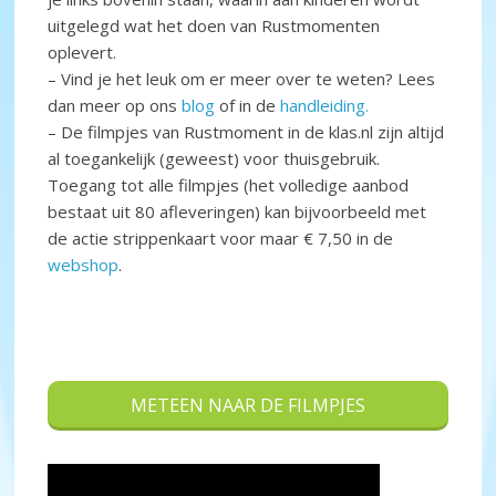
uitgelegd wat het doen van Rustmomenten
oplevert.
– Vind je het leuk om er meer over te weten? Lees
dan meer op ons
blog
of in de
handleiding.
– De filmpjes van Rustmoment in de klas.nl zijn altijd
al toegankelijk (geweest) voor thuisgebruik.
Toegang tot alle filmpjes (het volledige aanbod
bestaat uit 80 afleveringen) kan bijvoorbeeld met
de actie strippenkaart voor maar € 7,50 in de
webshop
.
METEEN NAAR DE FILMPJES