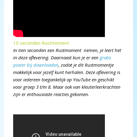
10 seconden Rustmoment
In tien seconden een Rustmoment nemen, je leert het
in deze aflevering. Daarnaast kun je er een
gratis
poster bij downloaden
,
zodat je dit Rustmomentje
makkelijk voor jezelf kunt herhalen. Deze aflevering is
voor iedereen toegankelijk op YouTube en geschikt
voor groep 3 t/m 8. Maar ook van kleuterleerkrachten
zijn er enthousiaste reacties gekomen.