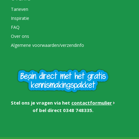
Tarieven
Inspiratie
FAQ
Over ons
Algemene voorwaarden/verzendinfo
Stel ons je vragen via het
contactformulier
of bel direct 0348 748335.