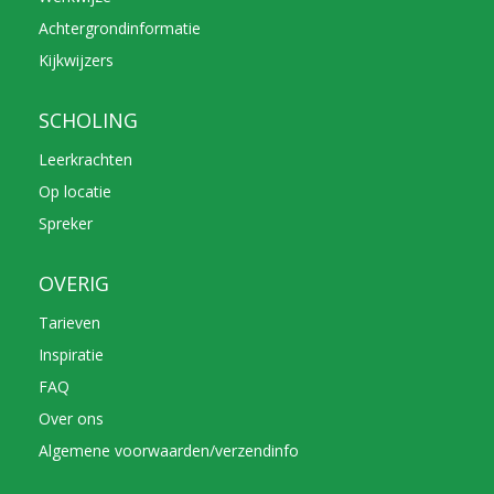
Achtergrondinformatie
Kijkwijzers
SCHOLING
Leerkrachten
Op locatie
Spreker
OVERIG
Tarieven
Inspiratie
FAQ
Over ons
Algemene voorwaarden/verzendinfo