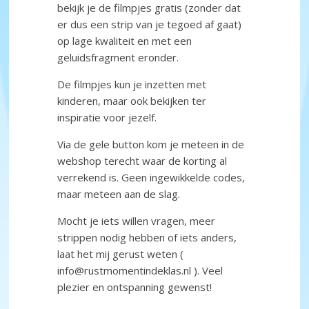
bekijk je de filmpjes gratis (zonder dat
er dus een strip van je tegoed af gaat)
op lage kwaliteit en met een
geluidsfragment eronder.
De filmpjes kun je inzetten met
kinderen, maar ook bekijken ter
inspiratie voor jezelf.
Via de gele button kom je meteen in de
webshop terecht waar de korting al
verrekend is. Geen ingewikkelde codes,
maar meteen aan de slag.
Mocht je iets willen vragen, meer
strippen nodig hebben of iets anders,
laat het mij gerust weten (
info@rustmomentindeklas.nl ). Veel
plezier en ontspanning gewenst!