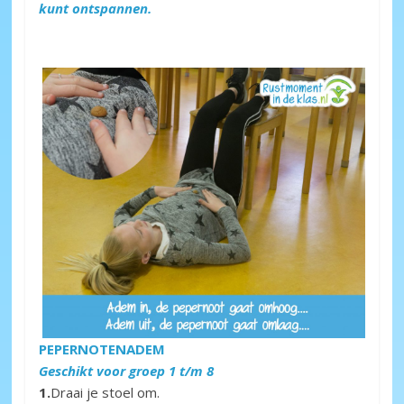
kunt ontspannen.
PEPERNOTENADEM
Geschikt voor groep 1 t/m 8
1.
Draai je stoel om.