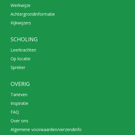
Werkwijze
Achtergrondinformatie
Kijkwijzers
SCHOLING
Leerkrachten
Op locatie
Spreker
OVERIG
Tarieven
Inspiratie
FAQ
Over ons
Algemene voorwaarden/verzendinfo