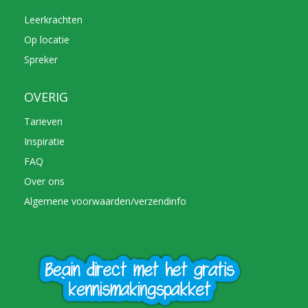
Leerkrachten
Op locatie
Spreker
OVERIG
Tarieven
Inspiratie
FAQ
Over ons
Algemene voorwaarden/verzendinfo