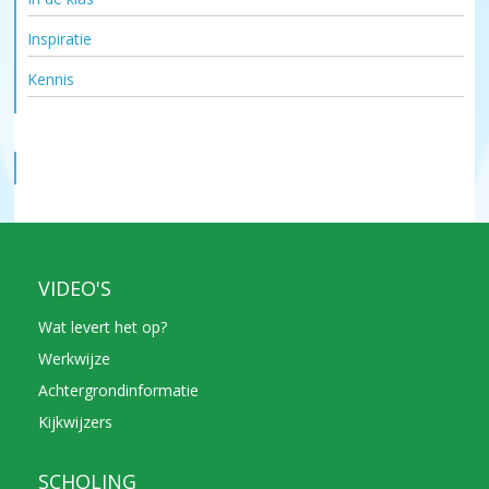
Inspiratie
Kennis
VIDEO'S
Wat levert het op?
Werkwijze
Achtergrondinformatie
Kijkwijzers
SCHOLING